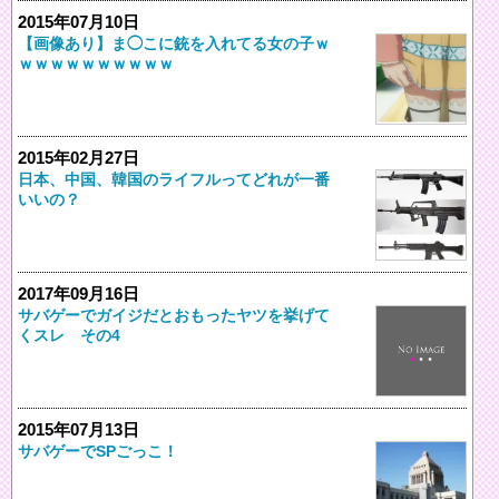
2015年07月10日
【画像あり】ま◯こに銃を入れてる女の子ｗ
ｗｗｗｗｗｗｗｗｗｗ
2015年02月27日
日本、中国、韓国のライフルってどれが一番
いいの？
2017年09月16日
サバゲーでガイジだとおもったヤツを挙げて
くスレ その4
2015年07月13日
サバゲーでSPごっこ！