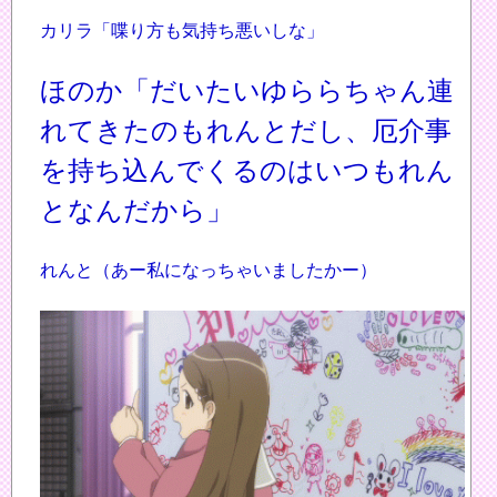
カリラ「喋り方も気持ち悪いしな」
ほのか「だいたいゆららちゃん連
れてきたのもれんとだし、厄介事
を持ち込んでくるのはいつもれん
となんだから」
れんと（あー私になっちゃいましたかー）