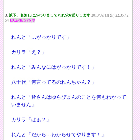
3:
以下、名無しにかわりましてVIPがお送りします
2013/09/13(金) 22:35:42.
54
ID:2RBP9VNf0
れんと「…がっかりです」
カリラ「え？」
れんと「みんなにはがっかりです！」
八千代「何言ってるのれんちゃん？」
れんと「皆さんはゆらぴょんのことを何もわかって
いません」
カリラ「はぁ？」
れんと「だから…わからせてやります！」