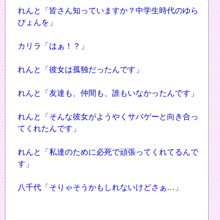
れんと「皆さん知っていますか？中学生時代のゆら
ぴょんを」
カリラ「はぁ！？」
れんと「彼女は孤独だったんです」
れんと「友達も、仲間も、誰もいなかったんです」
れんと「そんな彼女がようやくサバゲーと向き合っ
てくれたんです」
れんと「私達のために必死で頑張ってくれてるんで
す」
八千代「そりゃそうかもしれないけどさぁ…」