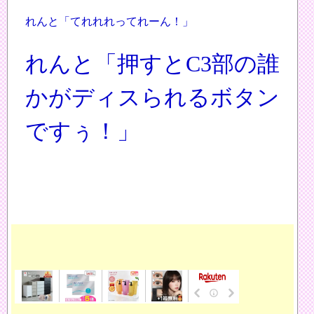
れんと「てれれれってれーん！」
れんと「押すとC3部の誰
かがディスられるボタン
ですぅ！」