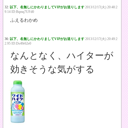
32:
以下、名無しにかわりましてVIPがお送りします
2013/12/17(火) 20:48:2
9.14 ID:Bqmq7UFd0
ふえるわかめ
36:
以下、名無しにかわりましてVIPがお送りします
2013/12/17(火) 20:49:2
2.95 ID:Ds49r62e0
なんとなく、ハイターが
効きそうな気がする