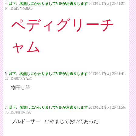
4:
以下、名無しにかわりましてVIPがお送りします
2013/12/17(火) 20:41:27.
04 ID:hlVY4o8A0
ペディグリーチ
ャム
5:
以下、名無しにかわりましてVIPがお送りします
2013/12/17(火) 20:41:41.
27 ID:6976cYAzO
物干し竿
7:
以下、名無しにかわりましてVIPがお送りします
2013/12/17(火) 20:41:56.
76 ID:JJ0H8xP90
ブルドーザー いやまじでおいてあった