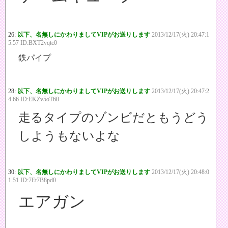
26:
以下、名無しにかわりましてVIPがお送りします
2013/12/17(火) 20:47:1
5.57 ID:BXT2vqtc0
鉄パイプ
28:
以下、名無しにかわりましてVIPがお送りします
2013/12/17(火) 20:47:2
4.66 ID:EKZv5oT60
走るタイプのゾンビだともうどう
しようもないよな
30:
以下、名無しにかわりましてVIPがお送りします
2013/12/17(火) 20:48:0
1.51 ID:7Et7B8pd0
エアガン