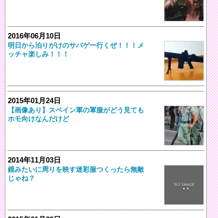
2016年06月10日
明日から泊りがけのサバゲー行くぜ！！！メ
ッチャ楽しみ！！！
2015年01月24日
【画像あり】スペイン軍の軍服がどう見ても
ホモ向けなんだけど
2014年11月03日
鏡みたいに周りを映す迷彩服つくったら無敵
じゃね？