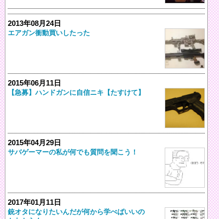
2013年08月24日
エアガン衝動買いしたった
2015年06月11日
【急募】ハンドガンに自信ニキ【たすけて】
2015年04月29日
サバゲーマーの私が何でも質問を聞こう！
2017年01月11日
銃オタになりたいんだが何から学べばいいの