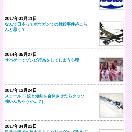
2017年01月11日
なんで日本ってボウガンでの射殺事件起こら
んと思う？
2014年05月27日
サバゲーでゾンビ行為をしてしまう心理
2017年12月24日
スコール「(銃と短剣を合体させたらクッソ
強いんちゃうか…？)」
2017年04月23日
日常生活でも使えるミリタリーグッズ教えて