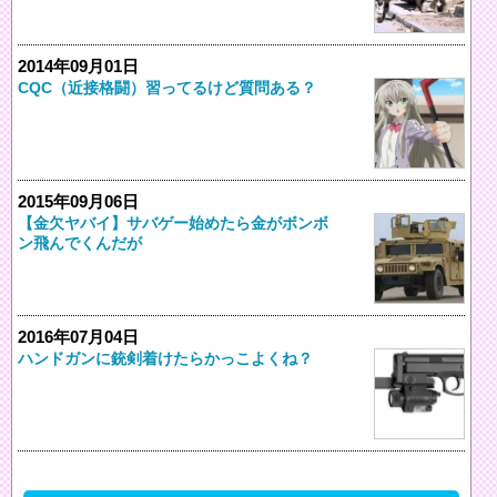
2014年09月01日
CQC（近接格闘）習ってるけど質問ある？
2015年09月06日
【金欠ヤバイ】サバゲー始めたら金がボンボ
ン飛んでくんだが
2016年07月04日
ハンドガンに銃剣着けたらかっこよくね？