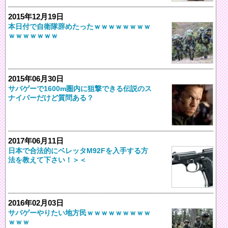
2015年12月19日
本日付で自衛隊辞めたったｗｗｗｗｗｗｗｗ
ｗｗｗｗｗｗｗ
2015年06月30日
サバゲーで1600m圏内に狙撃できる伝説のス
ナイパーだけど質問ある？
2017年06月11日
日本で合法的にベレッタM92Fを入手する方
法を教えて下さい！＞＜
2016年02月03日
サバゲーやりたい地方民ｗｗｗｗｗｗｗｗｗ
ｗｗｗ