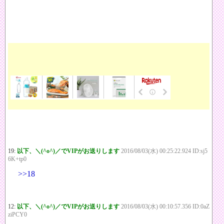
19:
以下、＼(^o^)／でVIPがお送りします
2016/08/03(水) 00:25:22.924 ID:sj5
6K+tp0
>>18
12:
以下、＼(^o^)／でVIPがお送りします
2016/08/03(水) 00:10:57.356 ID:0aZ
ziPCY0