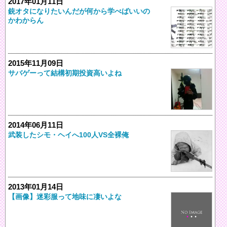
2017年01月11日
銃オタになりたいんだが何から学べばいいの
かわからん
2015年11月09日
サバゲーって結構初期投資高いよね
2014年06月11日
武装したシモ・ヘイへ100人VS全裸俺
2013年01月14日
【画像】迷彩服って地味に凄いよな