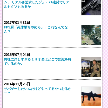
ム、 リアルさ追求したゾ」←24連発でリア
ルもクソもあるか
2017年01月31日
FPS厨「死体撃ちやめろ」←これなんでな
ん？
2015年07月04日
異様に詳しすぎるミリオタはどこで知識を得
ているのか。
2014年11月26日
サバゲーしたいんだけどやってるやつおるか
ー？