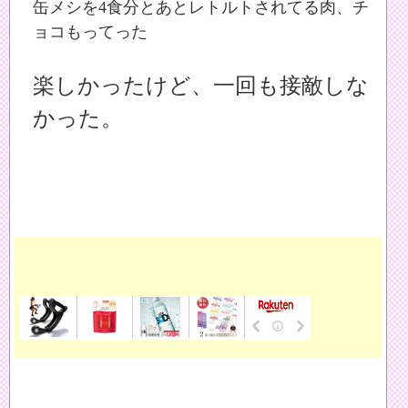
缶メシを4食分とあとレトルトされてる肉、チ
ョコもってった
楽しかったけど、一回も接敵しな
かった。