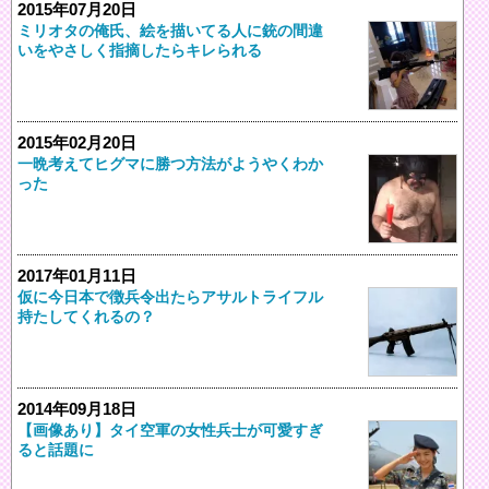
2015年07月20日
ミリオタの俺氏、絵を描いてる人に銃の間違
いをやさしく指摘したらキレられる
2015年02月20日
一晩考えてヒグマに勝つ方法がようやくわか
った
2017年01月11日
仮に今日本で徴兵令出たらアサルトライフル
持たしてくれるの？
2014年09月18日
【画像あり】タイ空軍の女性兵士が可愛すぎ
ると話題に