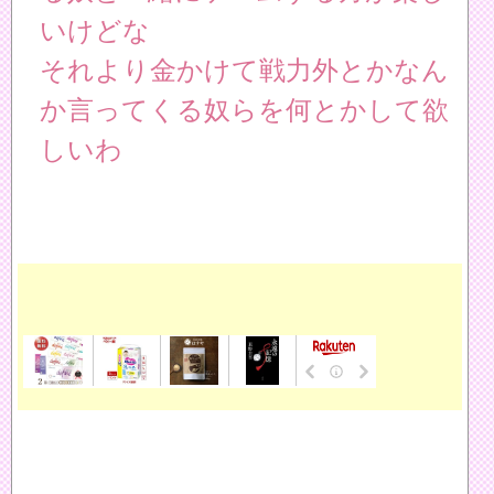
いけどな
それより金かけて戦力外とかなん
か言ってくる奴らを何とかして欲
しいわ