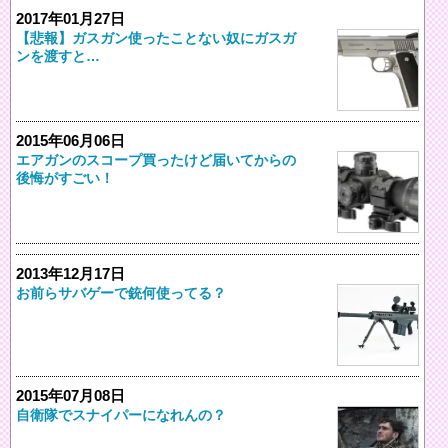
2017年01月27日
【悲報】ガスガン使ったことない奴にガスガ
ンを渡すと…
2015年06月06日
エアガンのスコープ買ったけど届いてからの
後悔がすごい！
2013年12月17日
お前らサバゲーで銃何使ってる？
2015年07月08日
自衛隊でスナイパーになれんの？