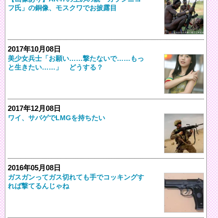
フ氏」の銅像、モスクワでお披露目
2017年10月08日
美少女兵士「お願い……撃たないで……もっ
と生きたい……」 どうする？
2017年12月08日
ワイ、サバゲでLMGを持ちたい
2016年05月08日
ガスガンってガス切れても手でコッキングす
れば撃てるんじゃね