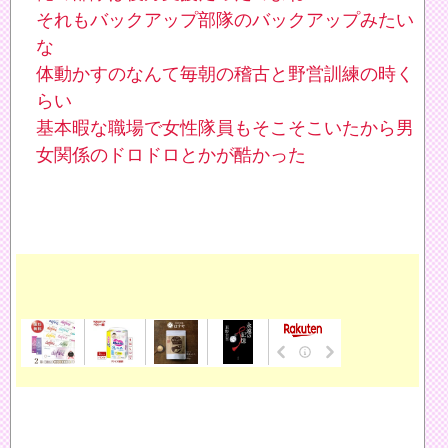
それもバックアップ部隊のバックアップみたい
な
体動かすのなんて毎朝の稽古と野営訓練の時く
らい
基本暇な職場で女性隊員もそこそこいたから男
女関係のドロドロとかが酷かった