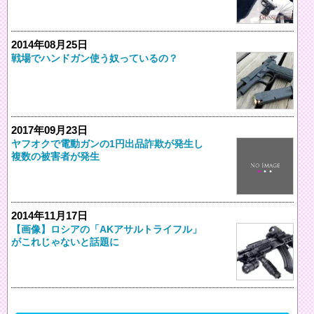
2014年08月25日
戦場でハンドガン使う奴っているの？
2017年09月23日
ヤフオクで電動ガンの1円出品詐欺が発生し
複数の被害者が発生
2014年11月17日
【画像】ロシアの「AKアサルトライフル」
がこれじゃないと話題に