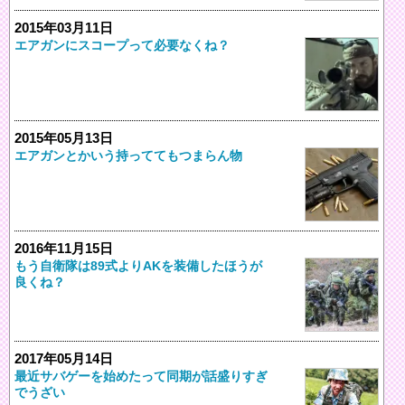
2015年03月11日
エアガンにスコープって必要なくね？
2015年05月13日
エアガンとかいう持っててもつまらん物
2016年11月15日
もう自衛隊は89式よりAKを装備したほうが
良くね？
2017年05月14日
最近サバゲーを始めたって同期が話盛りすぎ
でうざい