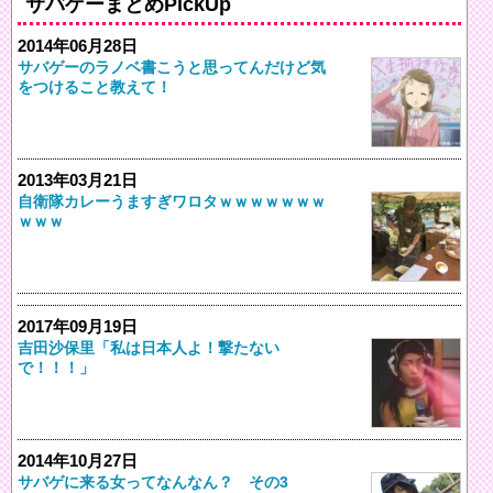
サバゲーまとめPickUp
2014年06月28日
サバゲーのラノベ書こうと思ってんだけど気
をつけること教えて！
2013年03月21日
自衛隊カレーうますぎワロタｗｗｗｗｗｗｗ
ｗｗｗ
2017年09月19日
吉田沙保里「私は日本人よ！撃たない
で！！！」
2014年10月27日
サバゲに来る女ってなんなん？ その3