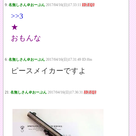
9:
名無しさん＠おーぷん
2017/04/16(日)17:33:11
ID:EQ3
>>3
★
おもんな
6:
名無しさん＠おーぷん
2017/04/16(日)17:31:49 ID:ffm
ピースメイカーですよ
21:
名無しさん＠おーぷん
2017/04/16(日)17:36:31
ID:EQ3