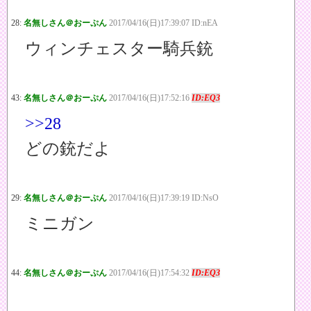
28:
名無しさん＠おーぷん
2017/04/16(日)17:39:07 ID:nEA
ウィンチェスター騎兵銃
43:
名無しさん＠おーぷん
2017/04/16(日)17:52:16
ID:EQ3
>>28
どの銃だよ
29:
名無しさん＠おーぷん
2017/04/16(日)17:39:19 ID:NsO
ミニガン
44:
名無しさん＠おーぷん
2017/04/16(日)17:54:32
ID:EQ3