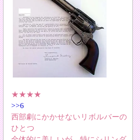
★★★★
>>6
西部劇にかかせないリボルバーの
ひとつ
全体的に美しいが、特にシリンダ