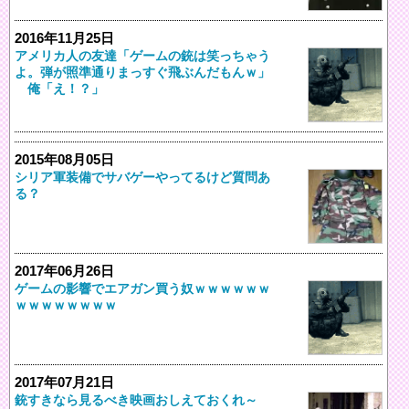
2016年11月25日
アメリカ人の友達「ゲームの銃は笑っちゃう
よ。弾が照準通りまっすぐ飛ぶんだもんｗ」
俺「え！？」
2015年08月05日
シリア軍装備でサバゲーやってるけど質問あ
る？
2017年06月26日
ゲームの影響でエアガン買う奴ｗｗｗｗｗｗ
ｗｗｗｗｗｗｗｗ
2017年07月21日
銃すきなら見るべき映画おしえておくれ～