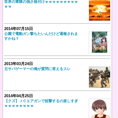
世界の軍隊の強さ格付けｗｗｗｗｗｗｗｗｗ
ｗｗ
2014年07月15日
公園で電動ガン撃ちたいんだけど通報されま
すかね？
2013年03月24日
元サバゲーマーの俺が質問に答えるスレ
2014年04月25日
【クズ】ＪＣエアガンで狙撃するの楽しすぎ
ｗｗｗｗｗｗｗｗ