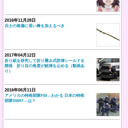
2016年11月28日
兵士の装備に長い棒を加えるべき
2017年04月12日
折り紙を研究して折り畳み式防弾シールドを
開発 折り目の角度が銃弾を止める（動画あ
り）
2016年08月11日
アメリカの特殊部隊FBI←わかる 日本の特殊
部隊SWAT←は？