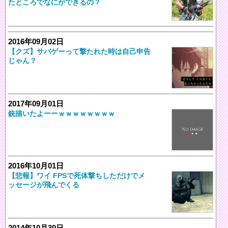
たところでなにができるの？
2016年09月02日
【クズ】サバゲーって撃たれた時は自己申告
じゃん？
2017年09月01日
銃描いたよーーｗｗｗｗｗｗｗｗ
2016年10月01日
【悲報】ワイ FPSで死体撃ちしただけでメ
ッセージが飛んでくる
2014年10月30日