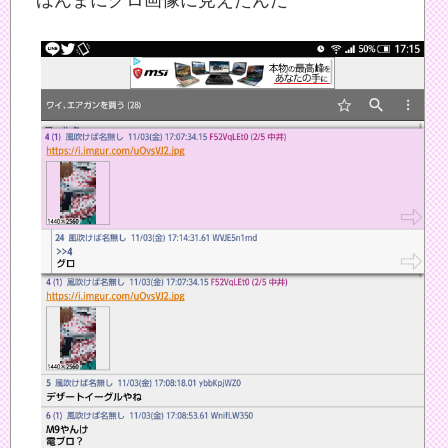
ほんまにグロ画像に見えたんだ