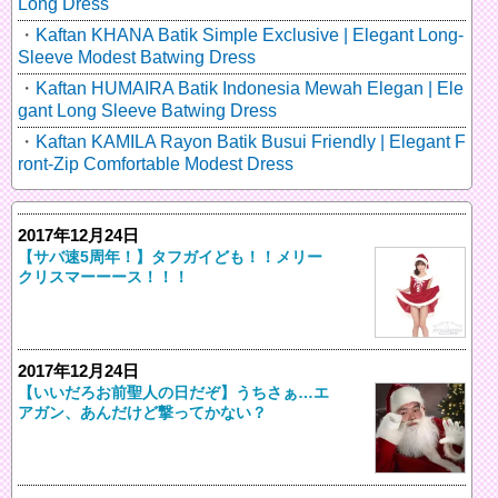
Long Dress
Kaftan KHANA Batik Simple Exclusive | Elegant Long-
Sleeve Modest Batwing Dress
Kaftan HUMAIRA Batik Indonesia Mewah Elegan | Ele
gant Long Sleeve Batwing Dress
Kaftan KAMILA Rayon Batik Busui Friendly | Elegant F
ront-Zip Comfortable Modest Dress
2017年12月24日
【サバ速5周年！】タフガイども！！メリー
クリスマーーース！！！
2017年12月24日
【いいだろお前聖人の日だぞ】うちさぁ…エ
アガン、あんだけど撃ってかない？