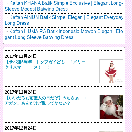
Kaftan KHANA Batik Simple Exclusive | Elegant Long-
Sleeve Modest Batwing Dress
Kaftan AINUN Batik Simpel Elegan | Elegant Everyday
Long Dress
Kaftan HUMAIRA Batik Indonesia Mewah Elegan | Ele
gant Long Sleeve Batwing Dress
2017年12月24日
【サバ速5周年！】タフガイども！！メリー
クリスマーーース！！！
2017年12月24日
【いいだろお前聖人の日だぞ】うちさぁ…エ
アガン、あんだけど撃ってかない？
2017年12月24日