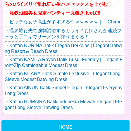
らのパイズリで乱れ狂い生ハメセックスをせがむ！
私鉄沿線美女限定パンティー丸覗き!!vol.08
ビッチな女子高生が多すぎる件ｗｗｗｗｗ｜ Chirari
温泉旅行先で強制混浴するカワイイお姉さんが連続フ
ェラと手コキでザーメンを搾りまくる！
Kaftan NURINA Batik Elegan Berkelas | Elegant Batwi
ng Resort & Beach Dress
Kaftan KAMILA Rayon Batik Busui Friendly | Elegant F
ront-Zip Comfortable Modest Dress
Kaftan KHANA Batik Simple Exclusive | Elegant Long-
Sleeve Modest Batwing Dress
Kaftan AINUN Batik Simpel Elegan | Elegant Everyday
Long Dress
Kaftan HUMAIRA Batik Indonesia Mewah Elegan | Ele
gant Long Sleeve Batwing Dress
HOME