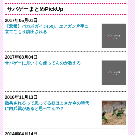
サバゲーまとめPickUp
2017年05月01日
【悲報】バカ老ガイジ(50)、エアガン片手に
立てこもり鎮圧される
2017年08月04日
サバゲーに月いくら使ってんのか教えろ
2016年11月13日
徴兵されるって思ってる奴はまさか今の時代
に白兵戦があると思ってんの？
2014年04月14日