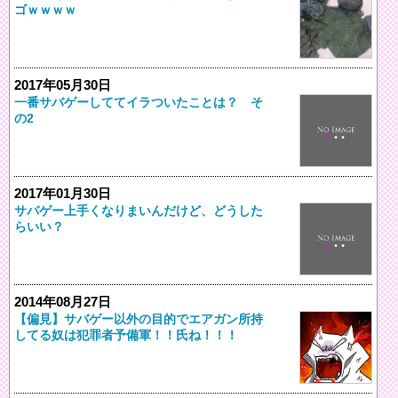
ゴｗｗｗｗ
2017年05月30日
一番サバゲーしててイラついたことは？ そ
の2
2017年01月30日
サバゲー上手くなりまいんだけど、どうした
らいい？
2014年08月27日
【偏見】サバゲー以外の目的でエアガン所持
してる奴は犯罪者予備軍！！氏ね！！！