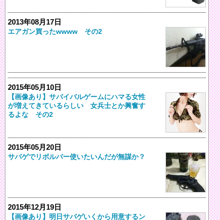
2013年08月17日
エアガン買ったwwww その2
2015年05月10日
【画像あり】サバイバルゲームにハマる女性
が増えてきているらしい 女兵士とか興奮す
るよな その2
2015年05月20日
サバゲでリボルバー使いたいんだが無謀か？
2015年12月19日
【画像あり】明日サバゲいくから用意するン