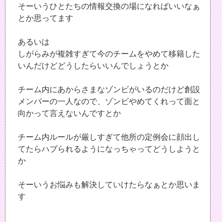
そーいうひとたちの情報交換の場になればいいなぁ
とか思ってます
あるいは
しがらみが複雑すぎて今のチームをやめて移籍した
いんだけどどうしたらいいんでしょうとか
チーム内にあからさまなゾンビがいるのだけど創設
メンバーの一人なので、ゾンビやめてくれって面と
向かって言えないんですとか
チーム内ルールが厳しすぎて他所の定例会に顔出し
てたらハブられるようになっちゃってどうしようと
か
そーいうお悩みも解決していけたらなぁとか思いま
す