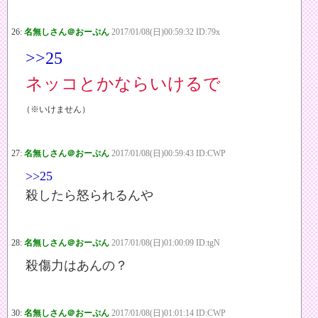
26:
名無しさん＠おーぷん
2017/01/08(日)00:59:32 ID:79x
>>25
ネッコとかならいけるで
（※いけません）
27:
名無しさん＠おーぷん
2017/01/08(日)00:59:43 ID:CWP
>>25
殺したら怒られるんや
28:
名無しさん＠おーぷん
2017/01/08(日)01:00:09 ID:tgN
殺傷力はあんの？
30:
名無しさん＠おーぷん
2017/01/08(日)01:01:14 ID:CWP