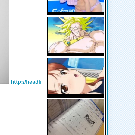
http://headli