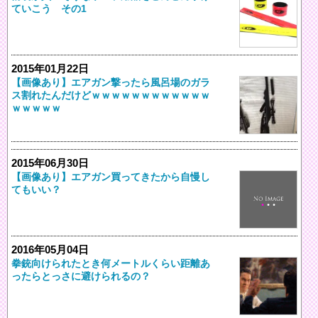
ていこう その1
2015年01月22日
【画像あり】エアガン撃ったら風呂場のガラ
ス割れたんだけどｗｗｗｗｗｗｗｗｗｗｗｗ
ｗｗｗｗｗ
2015年06月30日
【画像あり】エアガン買ってきたから自慢し
てもいい？
2016年05月04日
拳銃向けられたとき何メートルくらい距離あ
ったらとっさに避けられるの？