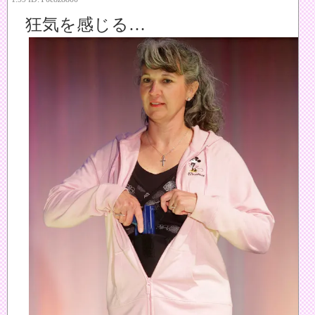
狂気を感じる…