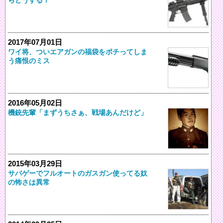
2017年07月01日
ワイ将、ついエアガンの福袋をポチってしま
う痛恨のミス
2016年05月02日
機銃先輩「まずうちさぁ、戦場あんだけど」
2015年03月29日
サバゲーでフルオートのガスガン使ってる奴
の怖さは異常