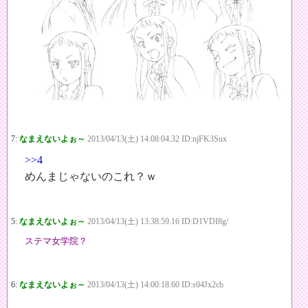
7:
なまえないよぉ～
2013/04/13(土) 14:08:04.32 ID:njFK3Sux
>>4
めんまじゃないのこれ？ｗ
5:
なまえないよぉ～
2013/04/13(土) 13:38:59.16 ID:D1VDI8g/
ステマ女学院？
6:
なまえないよぉ～
2013/04/13(土) 14:00:18.60 ID:s04Jx2cb