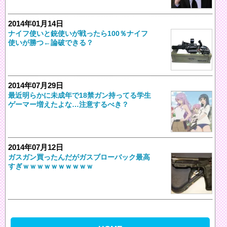
2014年01月14日
ナイフ使いと銃使いが戦ったら100％ナイフ
使いが勝つ←論破できる？
2014年07月29日
最近明らかに未成年で18禁ガン持ってる学生
ゲーマー増えたよな…注意するべき？
2014年07月12日
ガスガン買ったんだがガスブローバック最高
すぎｗｗｗｗｗｗｗｗｗｗ