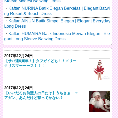
Sleeve Modest Batwing Dress
Kaftan NURINA Batik Elegan Berkelas | Elegant Batwi
ng Resort & Beach Dress
Kaftan AINUN Batik Simpel Elegan | Elegant Everyday
Long Dress
Kaftan HUMAIRA Batik Indonesia Mewah Elegan | Ele
gant Long Sleeve Batwing Dress
2017年12月24日
【サバ速5周年！】タフガイども！！メリー
クリスマーーース！！！
2017年12月24日
【いいだろお前聖人の日だぞ】うちさぁ…エ
アガン、あんだけど撃ってかない？