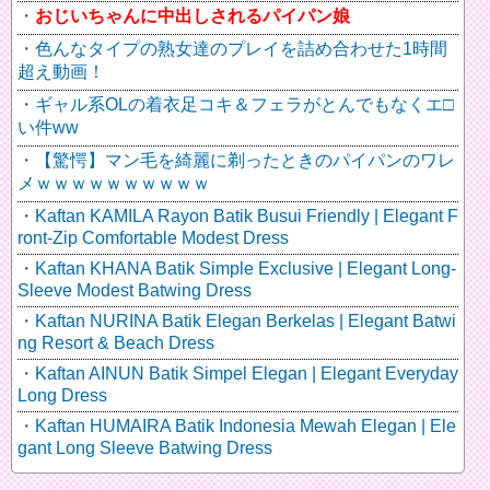
おじいちゃんに中出しされるパイパン娘
色んなタイプの熟女達のプレイを詰め合わせた1時間
超え動画！
ギャル系OLの着衣足コキ＆フェラがとんでもなくエ□
い件ww
【驚愕】マン毛を綺麗に剃ったときのパイパンのワレ
メｗｗｗｗｗｗｗｗｗｗ
Kaftan KAMILA Rayon Batik Busui Friendly | Elegant F
ront-Zip Comfortable Modest Dress
Kaftan KHANA Batik Simple Exclusive | Elegant Long-
Sleeve Modest Batwing Dress
Kaftan NURINA Batik Elegan Berkelas | Elegant Batwi
ng Resort & Beach Dress
Kaftan AINUN Batik Simpel Elegan | Elegant Everyday
Long Dress
Kaftan HUMAIRA Batik Indonesia Mewah Elegan | Ele
gant Long Sleeve Batwing Dress