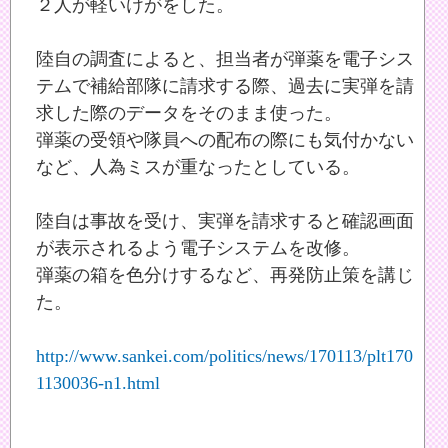
２人が軽いけがをした。
陸自の調査によると、担当者が弾薬を電子シス
テムで補給部隊に請求する際、過去に実弾を請
求した際のデータをそのまま使った。
弾薬の受領や隊員への配布の際にも気付かない
など、人為ミスが重なったとしている。
陸自は事故を受け、実弾を請求すると確認画面
が表示されるよう電子システムを改修。
弾薬の箱を色分けするなど、再発防止策を講じ
た。
http://www.sankei.com/politics/news/170113/plt170
1130036-n1.html